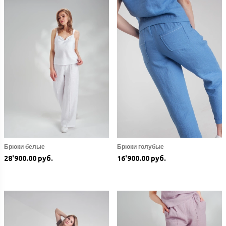
Брюки белые
Брюки голубые
28'900.00 руб.
16'900.00 руб.