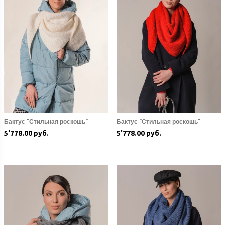
Бактус "Стильная роскошь"
Бактус "Стильная роскошь"
5'778.00 руб.
5'778.00 руб.