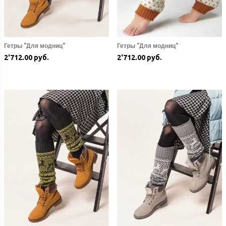
Гетры "Для модниц"
Гетры "Для модниц"
2'712.00 руб.
2'712.00 руб.