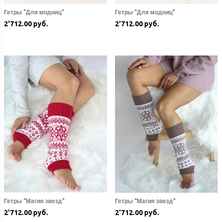
Гетры "Для модниц"
Гетры "Для модниц"
2'712.00 руб.
2'712.00 руб.
Гетры "Магия звезд"
Гетры "Магия звезд"
2'712.00 руб.
2'712.00 руб.