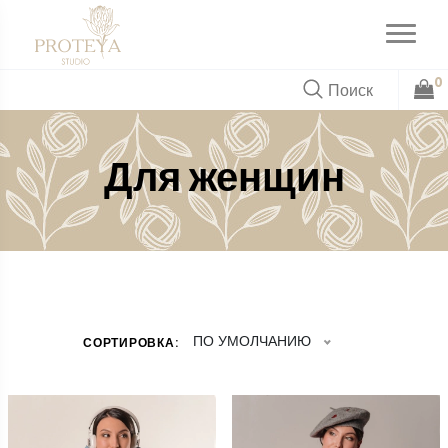
0
Для женщин
ПО УМОЛЧАНИЮ
СОРТИРОВКА: