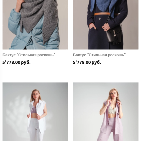
Бактус "Стильная роскошь"
Бактус "Стильная роскошь"
5'778.00 руб.
5'778.00 руб.