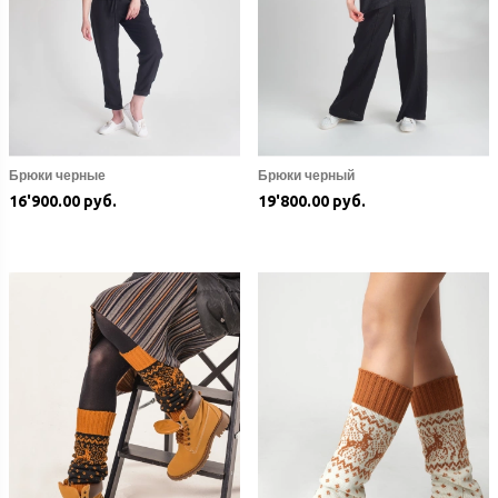
Брюки черные
Брюки черный
16'900.00 руб.
19'800.00 руб.