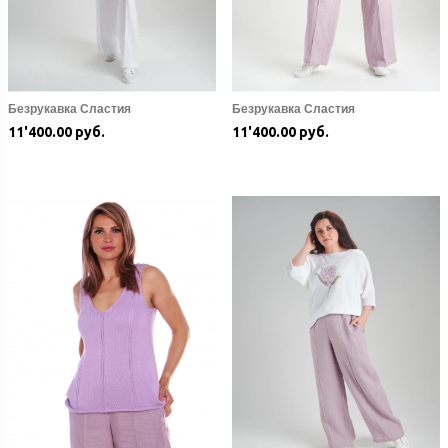
Безрукавка Сластия
Безрукавка Сластия
11'400.00 руб.
11'400.00 руб.