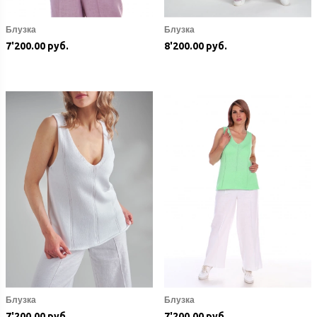
Блузка
Блузка
7'200.00 руб.
8'200.00 руб.
Блузка
Блузка
7'200.00 руб.
7'200.00 руб.