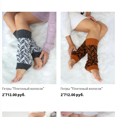
Гетры "Плетеный колосок"
Гетры "Плетеный колосок"
2'712.00 руб.
2'712.00 руб.