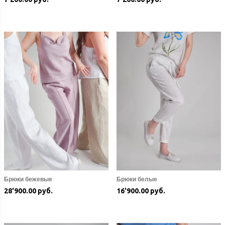
Брюки бежевые
Брюки белые
28'900.00 руб.
16'900.00 руб.