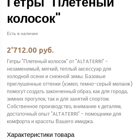
Гетры "Плетеный
колосок"
Есть в наличии
2'712.00 руб.
Гетры "Плетеный колосок" от "ALTATERRI" -
незаменимый, мягкий, теплый аксессуар для
холодной осени и снежной зимы. Базовые
приглушенные оттенки (кэмел, темно-серый меланж)
помогут создать законченный образ, как для города,
зимних прогулок, так и для занятий спортом.
Собственное производство, внимание к деталям,
достаточный опыт "ALTATERRI" - помощники для
комфорта и красоты Вашего имиджа.
Характеристики товара