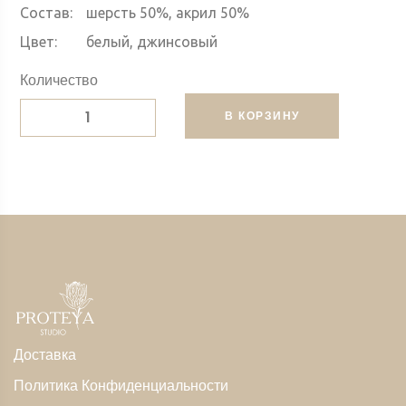
Состав:
шерсть 50%, акрил 50%
Цвет:
белый, джинсовый
Количество
В КОРЗИНУ
Доставка
Политика Конфиденциальности