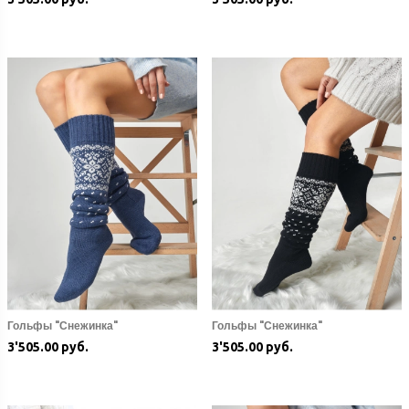
Гольфы "Снежинка"
Гольфы "Снежинка"
3'505.00 руб.
3'505.00 руб.