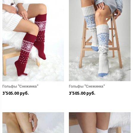
Гольфы "Снежинка"
Гольфы "Снежинка"
3'505.00 руб.
3'505.00 руб.