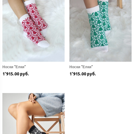
Носки "Елки"
Носки "Елки"
1'915.00 руб.
1'915.00 руб.