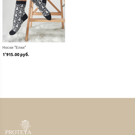
Носки "Елки"
1'915.00 руб.