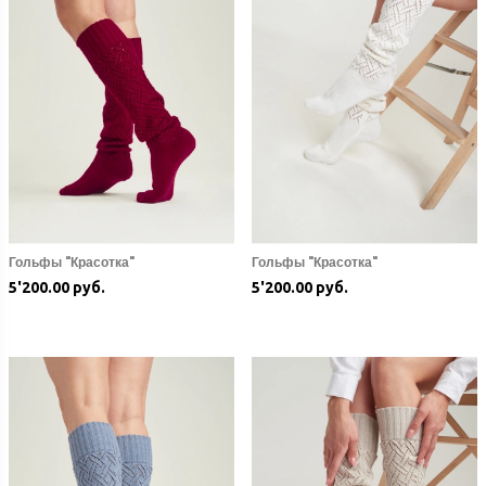
Гольфы "Красотка"
Гольфы "Красотка"
5'200.00 руб.
5'200.00 руб.