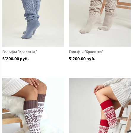
Гольфы "Красотка"
Гольфы "Красотка"
5'200.00 руб.
5'200.00 руб.