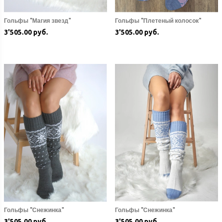
Гольфы "Магия звезд"
Гольфы "Плетеный колосок"
3'505.00 руб.
3'505.00 руб.
Гольфы "Снежинка"
Гольфы "Снежинка"
3'505.00 руб.
3'505.00 руб.