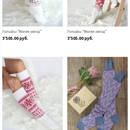
Гольфы "Магия звезд"
Гольфы "Магия звезд"
3'505.00 руб.
3'505.00 руб.