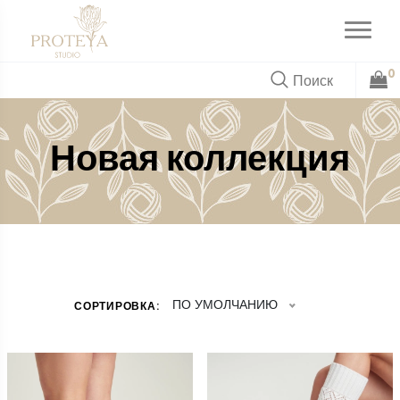
0
Новая коллекция
ПО УМОЛЧАНИЮ
СОРТИРОВКА: