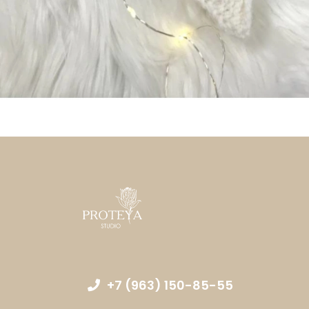
+7 (963) 150-85-55