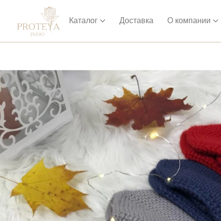
Каталог
Доставка
О компании