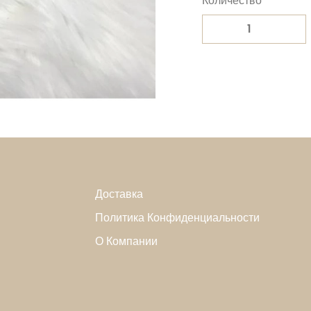
Количество
Доставка
Политика Конфиденциальности
О Компании