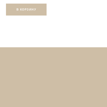
В КОРЗИНУ