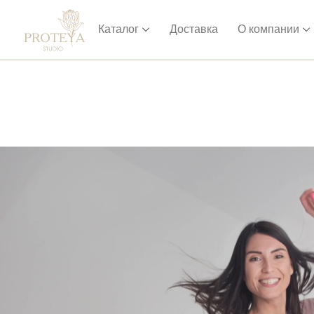
Каталог
Доставка
О компании