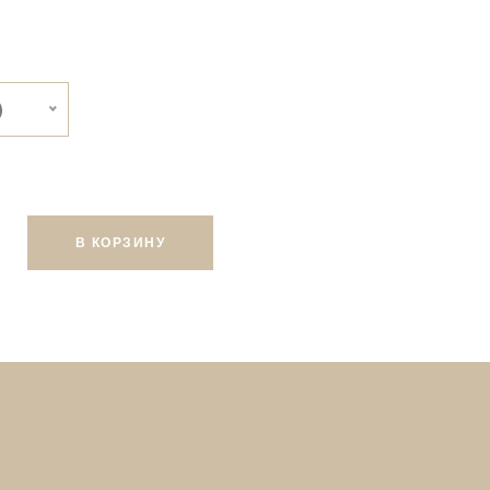
)
В КОРЗИНУ