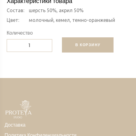
Характеристики товара
Состав:
шерсть 50%, акрил 50%
Цвет:
молочный, кемел, темно-оранжевый
Количество
В КОРЗИНУ
Доставка
Политика Конфиденциальности