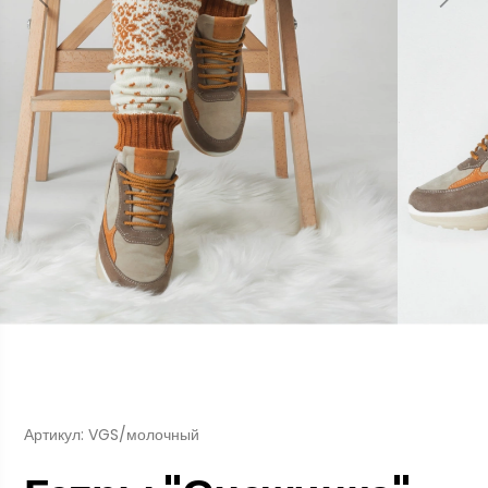
Артикул: VGS/молочный