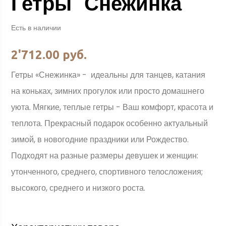
Гетры "Снежинка"
Есть в наличии
2'712.00 руб.
Гетры «Снежинка» - идеальны для танцев, катания
на коньках, зимних прогулок или просто домашнего
уюта. Мягкие, теплые гетры - Ваш комфорт, красота и
теплота. Прекрасный подарок особенно актуальный
зимой, в новогодние праздники или Рождество.
Подходят на разные размеры девушек и женщин:
утонченного, среднего, спортивного телосложения;
высокого, среднего и низкого роста.